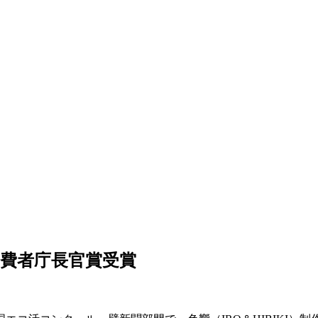
が消費者庁長官賞受賞