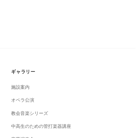
ギャラリー
施設案内
オペラ公演
教会音楽シリーズ
中高生のための管打楽器講座