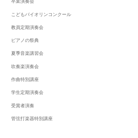
卒業演奏会
こどもバイオリンコンクール
教員定期演奏会
ピアノの祭典
夏季音楽講習会
吹奏楽演奏会
作曲特別講座
学生定期演奏会
受賞者演奏
管弦打楽器特別講座