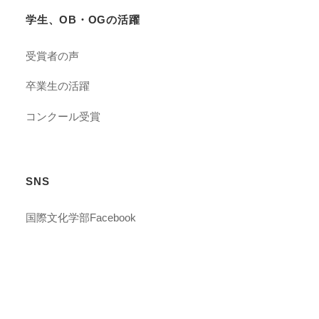
学生、OB・OGの活躍
受賞者の声
卒業生の活躍
コンクール受賞
SNS
国際文化学部Facebook