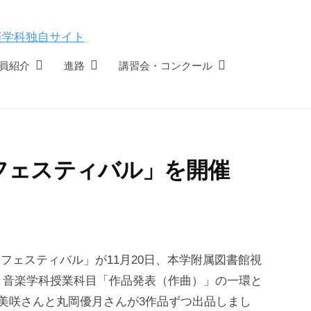
員紹介
進路
講習会・コンクール
フェスティバル」を開催
フェスティバル」が11月20日、本学附属図書館視
、音楽学科授業科目「作品発表（作曲）」の一環と
美咲さんと丸岡優月さんが3作品ずつ出品しまし