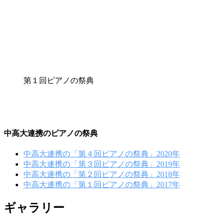
第１回ピアノの祭典
中高大連携のピアノの祭典
中高大連携の「第４回ピアノの祭典」2020年
中高大連携の「第３回ピアノの祭典」2019年
中高大連携の「第２回ピアノの祭典」2018年
中高大連携の「第１回ピアノの祭典」2017年
ギャラリー