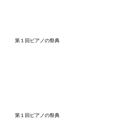
第１回ピアノの祭典
第１回ピアノの祭典