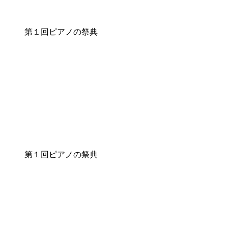
第１回ピアノの祭典
第１回ピアノの祭典