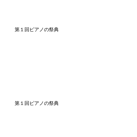
第１回ピアノの祭典
第１回ピアノの祭典