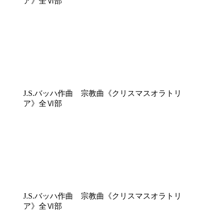
ア》全Ⅵ部
J.S.バッハ作曲 宗教曲《クリスマスオラトリ
ア》全Ⅵ部
J.S.バッハ作曲 宗教曲《クリスマスオラトリ
ア》全Ⅵ部