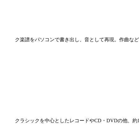
ク楽譜をパソコンで書き出し、音として再現。作曲など
クラシックを中心としたレコードやCD・DVDの他、約1