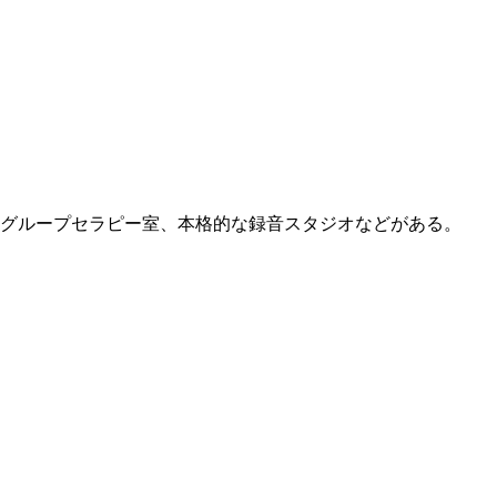
グループセラピー室、本格的な録音スタジオなどがある。