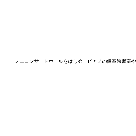
ミニコンサートホールをはじめ、ピアノの個室練習室や