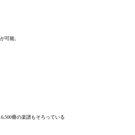
が可能。
6,500冊の楽譜もそろっている