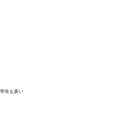
学生も多い